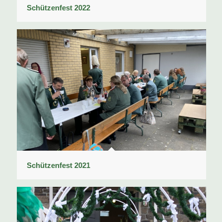
Schützenfest 2022
Schützenfest 2021