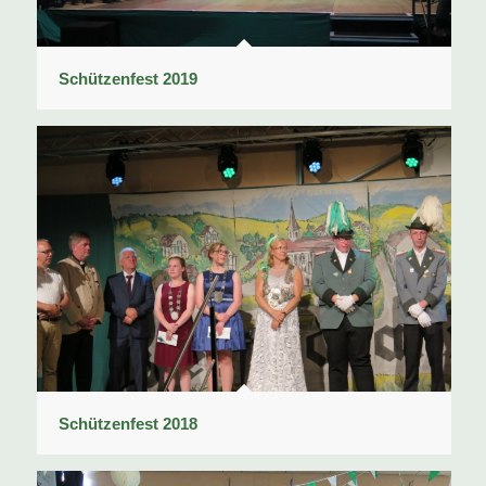
Schützenfest 2019
Schützenfest 2018