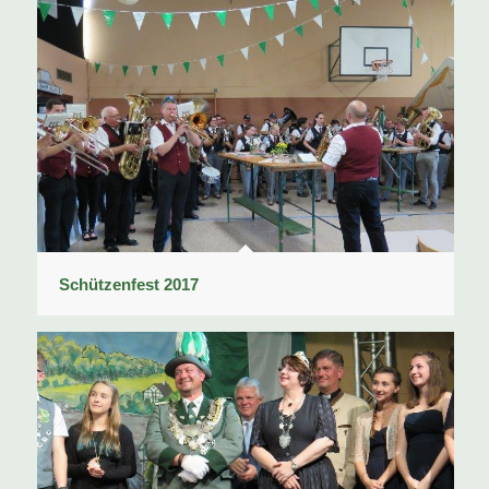
Schützenfest 2017