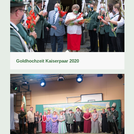
Goldhochzeit Kaiserpaar 2020