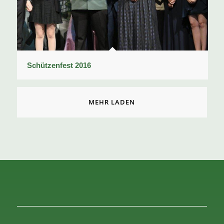
Schützenfest 2016
MEHR LADEN