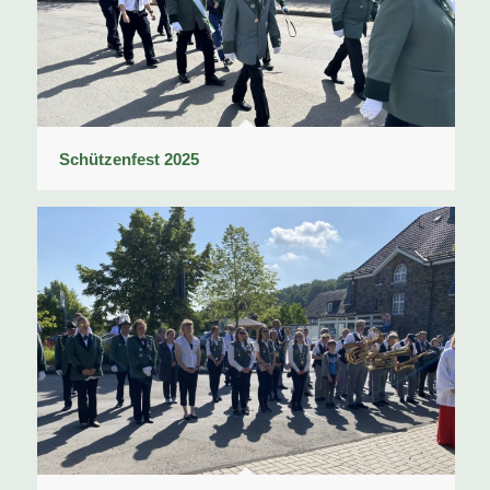
Schützenfest 2025