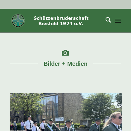
Bilder + Medien