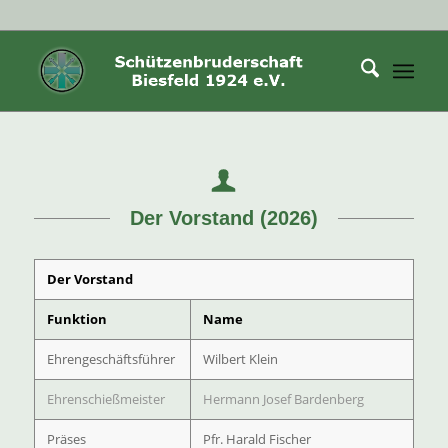
Der Vorstand (2026)
Der Vorstand
Funktion
Name
Ehrengeschäftsführer
Wilbert Klein
Ehrenschießmeister
Hermann Josef Bardenberg
Präses
Pfr. Harald Fischer