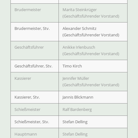
Brudermeister
Marita Steinkrüger
(Geschäftsführender Vorstand)
Brudermeister, Stv.
Alexander Schmitz
(Geschäftsführender Vorstand)
Geschäftsführer
Anikke Irlenbusch
(Geschäftsführender Vorstand)
Geschäftsführer, Stv.
Timo Kirch
Kassierer
Jennifer Müller
(Geschäftsführender Vorstand)
Kassierer, Stv.
Jannis Blickmann
Schießmeister
Ralf Bardenberg
Schießmeister, Stv.
Stefan Delling
Hauptmann
Stefan Delling