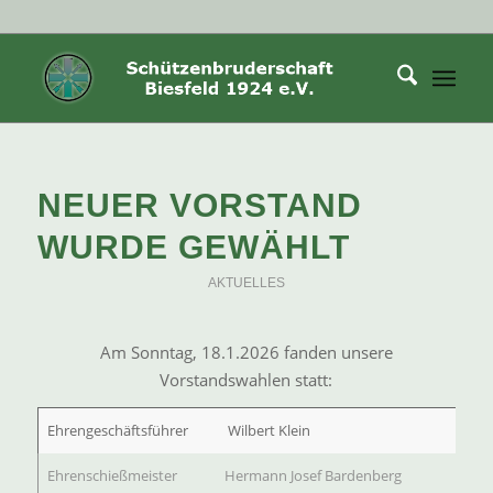
NEUER VORSTAND
WURDE GEWÄHLT
AKTUELLES
Am Sonntag, 18.1.2026 fanden unsere
Vorstandswahlen statt:
Ehrengeschäftsführer
Wilbert Klein
Ehrenschießmeister
Hermann Josef Bardenberg