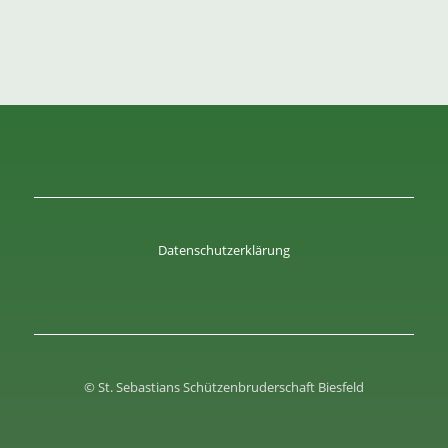
Datenschutzerklärung
© St. Sebastians Schützenbruderschaft Biesfeld